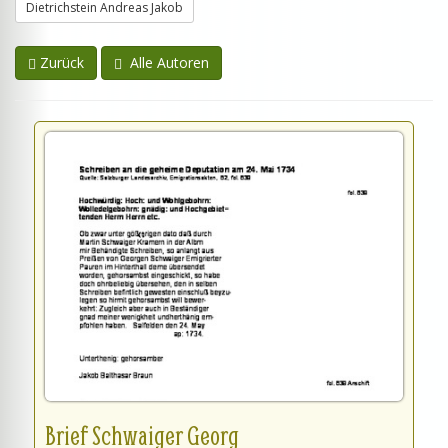
Dietrichstein Andreas Jakob
Zurück
Alle Autoren
Brief Schwaiger Georg