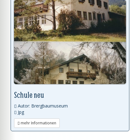
Schule neu
Autor: Brergbaumuseum
Jpg
mehr Informationen