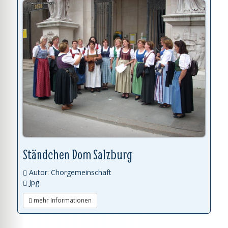
Ständchen Dom Salzburg
Autor: Chorgemeinschaft
Jpg
mehr Informationen