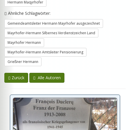
Hermann Maqyrhofer
Ähnliche Schlagwörter:
Gemeindeamtsleiter Hermann Mayrhofer ausgezeichnet
Mayrhofer-Hermann Silbernes Verdienstzeichen Land
Mayrhofer Hermann
Mayrhofer-Hermann Amtsleiter Pensionierung
Grießner Hermann
Zurück
Alle Autoren