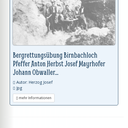
Bergrettungsübung Birnbachloch
Pfeffer Anton Herbst Josef Mayrhofer
Johann Obwaller...
Autor: Herzog Josef
Jpg
mehr Informationen