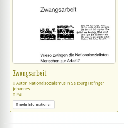
Zwangsarbeit
Autor: Nationalsozialismus in Salzburg Hofinger
Johannes
Pdf
mehr Informationen