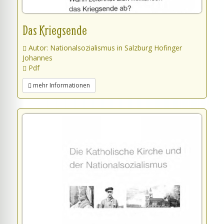
Das Kriegsende
Autor: Nationalsozialismus in Salzburg Hofinger
Johannes
Pdf
mehr Informationen