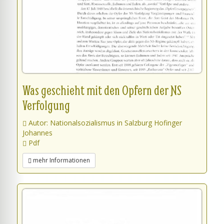
Was geschieht mit den Opfern der NS
Verfolgung
Autor: Nationalsozialismus in Salzburg Hofinger
Johannes
Pdf
mehr Informationen