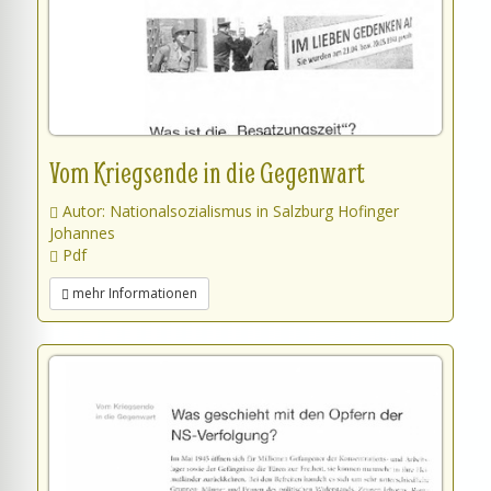
Vom Kriegsende in die Gegenwart
Autor: Nationalsozialismus in Salzburg Hofinger
Johannes
Pdf
mehr Informationen