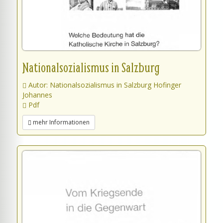
Nationalsozialismus in Salzburg
Autor: Nationalsozialismus in Salzburg Hofinger
Johannes
Pdf
mehr Informationen