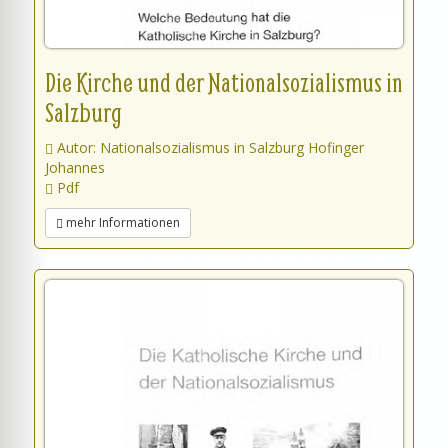
Die Kirche und der Nationalsozialismus in
Salzburg
Autor: Nationalsozialismus in Salzburg Hofinger
Johannes
Pdf
mehr Informationen