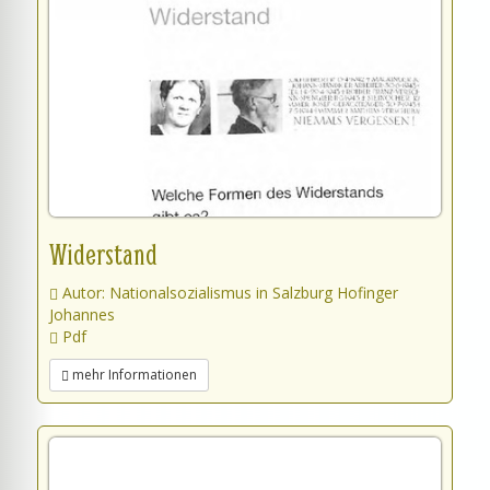
Widerstand
Autor: Nationalsozialismus in Salzburg Hofinger
Johannes
Pdf
mehr Informationen