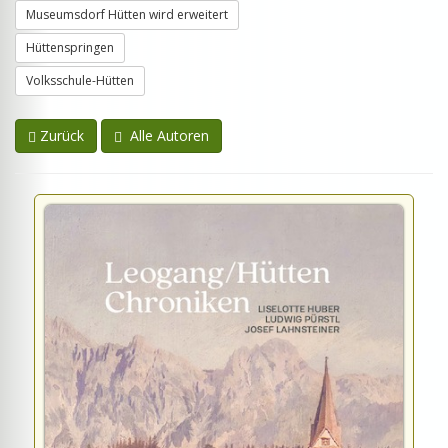
Museumsdorf Hütten wird erweitert
Hüttenspringen
Volksschule-Hütten
Zurück
Alle Autoren