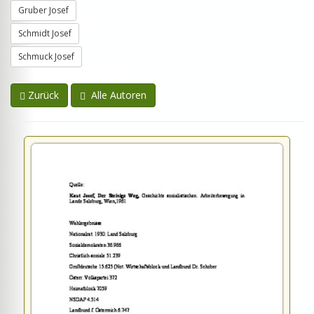
Gruber Josef
Schmidt Josef
Schmuck Josef
Zurück
Alle Autoren