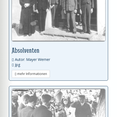
Absolventen
Autor: Mayer Werner
Jpg
mehr Informationen