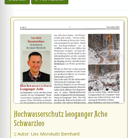
Hochwasserschutz Leoganger Ache
Schwarzleo
Autor: Lies Morokutti Bernhard