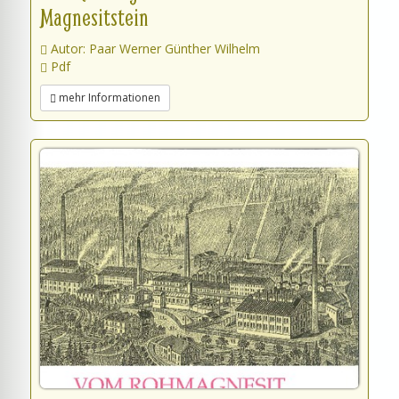
Magnesitstein
Autor: Paar Werner Günther Wilhelm
Pdf
mehr Informationen