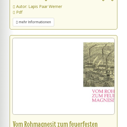
Autor: Lapis Paar Werner
Pdf
mehr Informationen
Vom Rohmagnesit zum feuerfesten