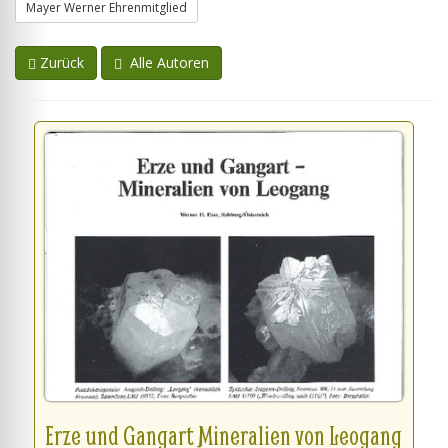
Mayer Werner Ehrenmitglied
Zurück
Alle Autoren
Erze und Gangart Mineralien von Leogang