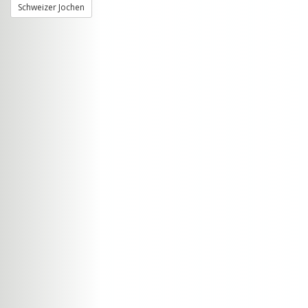
Schweizer Jochen