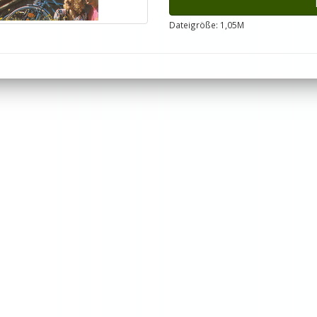
Dateigröße: 1,05M