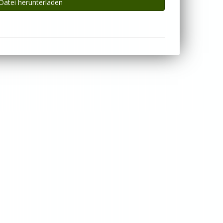
Datei herunterladen