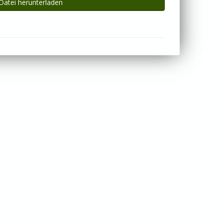
Datei herunterladen