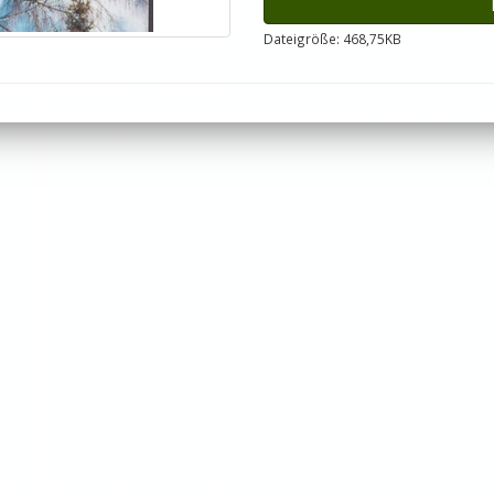
Dateigröße: 468,75KB