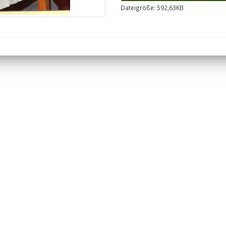
Dateigröße: 592,63KB