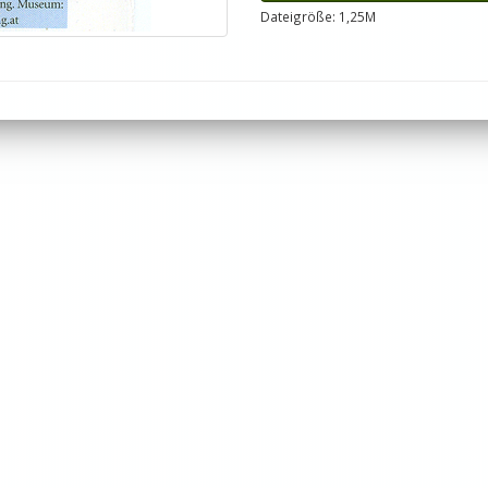
Dateigröße: 1,25M