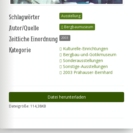
Schlagwörter
Ausstellung
Autor/Quelle
Bergbaumuseum
Zeitliche Einordnung
2003
Kategorie
Kulturelle-Einrichtungen
Bergbau-und-Gotikmuseum
Sonderausstellungen
Sonstige-Ausstellungen
2003 Prähauser-Bernhard
Datei herunterladen
Dateigröße: 114,38KB