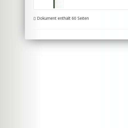
Dokument enthält 60 Seiten