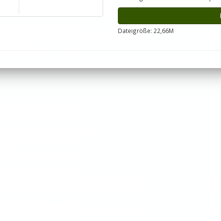
Dateigröße: 22,66M