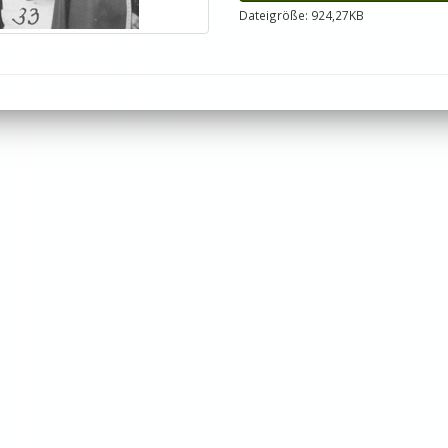
Dateigröße: 924,27KB