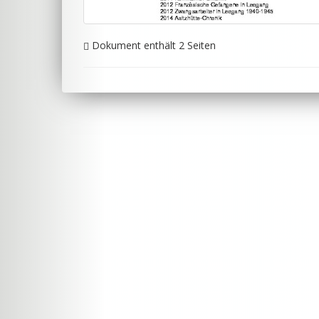
Dokument enthält 2 Seiten