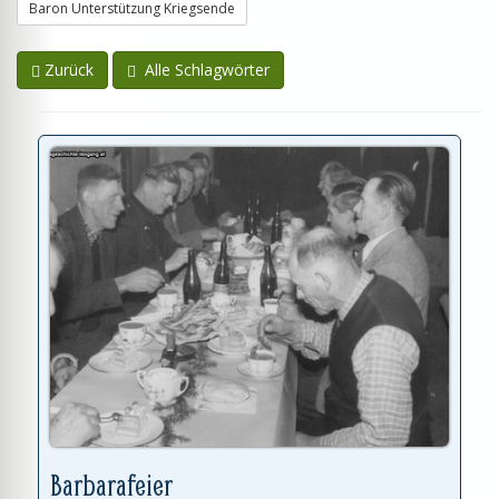
Baron Unterstützung Kriegsende
Zurück
Alle Schlagwörter
Barbarafeier