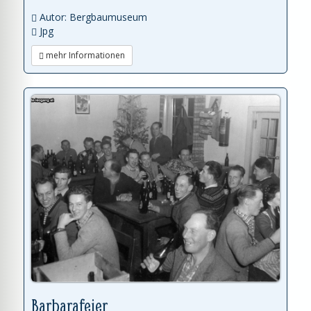
Autor: Bergbaumuseum
Jpg
mehr Informationen
Barbarafeier