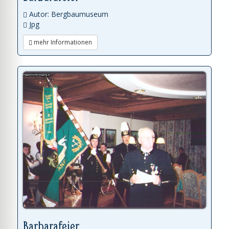
Autor: Bergbaumuseum
Jpg
mehr Informationen
Barbarafeier