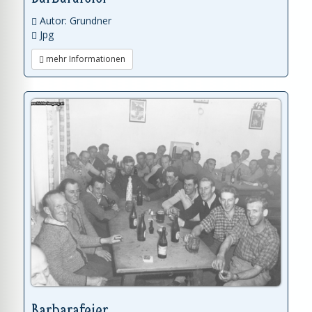
Autor: Grundner
Jpg
mehr Informationen
Barbarafeier