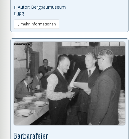
Autor: Bergbaumuseum
Jpg
mehr Informationen
Barbarafeier