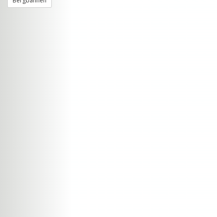
Bergbahnen