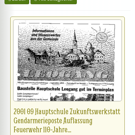
2001 09 Hauptschule Zukunftswerkstatt
Gendarmerieposte Auflassung
Feuerwehr 110-Jahre...