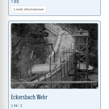
Jpg
mehr Informationen
Eckersbach Wehr
Nr.: 2