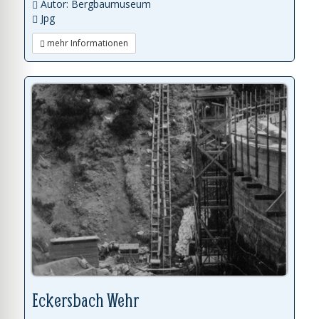
Autor: Bergbaumuseum
Jpg
mehr Informationen
Eckersbach Wehr