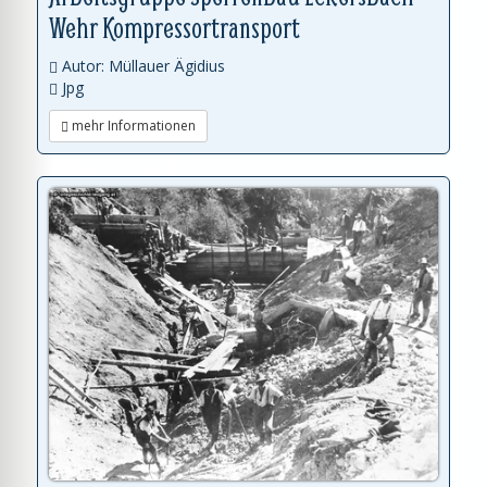
Wehr Kompressortransport
Autor: Müllauer Ägidius
Jpg
mehr Informationen