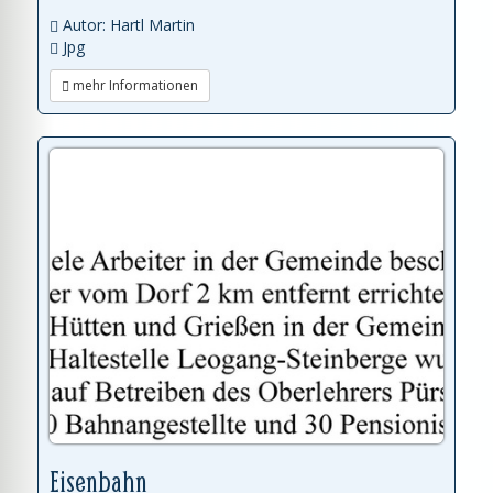
Autor: Hartl Martin
Jpg
mehr Informationen
Eisenbahn