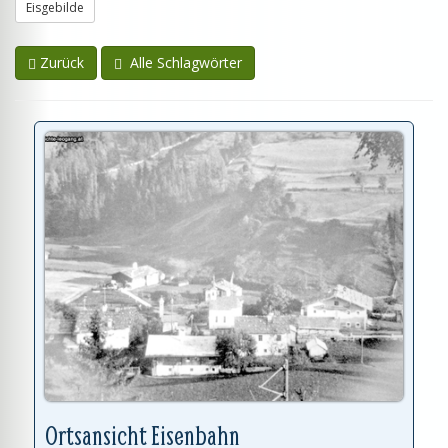
Eisgebilde
Zurück
Alle Schlagwörter
Ortsansicht Eisenbahn