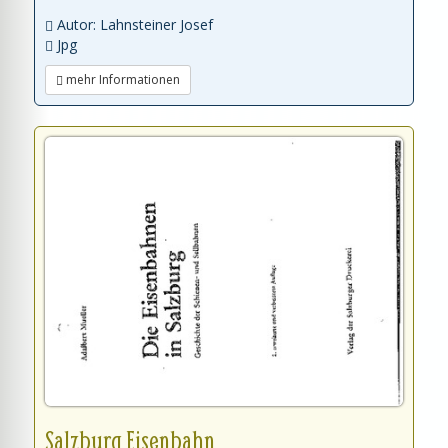
Autor: Lahnsteiner Josef
Jpg
mehr Informationen
Salzburg Eisenbahn