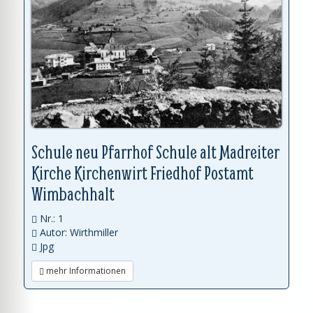
Schule neu Pfarrhof Schule alt Madreiter
Kirche Kirchenwirt Friedhof Postamt
Wimbachhalt
Nr.: 1
Autor: Wirthmiller
Jpg
mehr Informationen