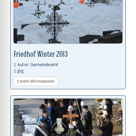
Friedhof Winter 2013
Autor: Gemeindeamt
Jpg
mehr Informationen