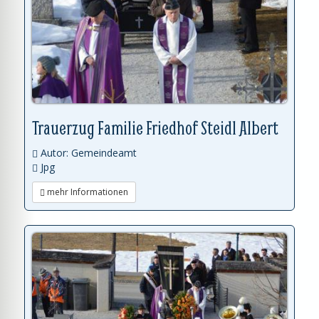
Trauerzug Familie Friedhof Steidl Albert
Autor: Gemeindeamt
Jpg
mehr Informationen