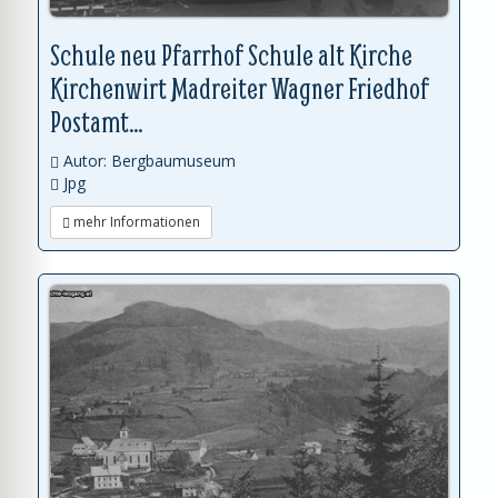
Schule neu Pfarrhof Schule alt Kirche
Kirchenwirt Madreiter Wagner Friedhof
Postamt...
Autor: Bergbaumuseum
Jpg
mehr Informationen