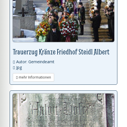
Trauerzug Kränze Friedhof Steidl Albert
Autor: Gemeindeamt
Jpg
mehr Informationen