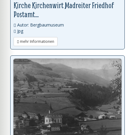
Kirche Kirchenwirt Madreiter Friedhof
Postamt...
Autor: Bergbaumuseum
Jpg
mehr Informationen