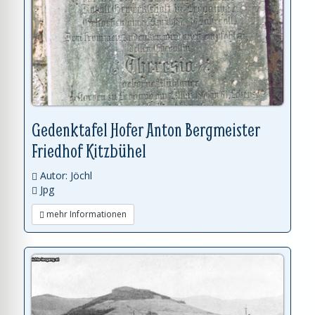
Gedenktafel Hofer Anton Bergmeister
Friedhof Kitzbühel
Autor: Jöchl
Jpg
mehr Informationen