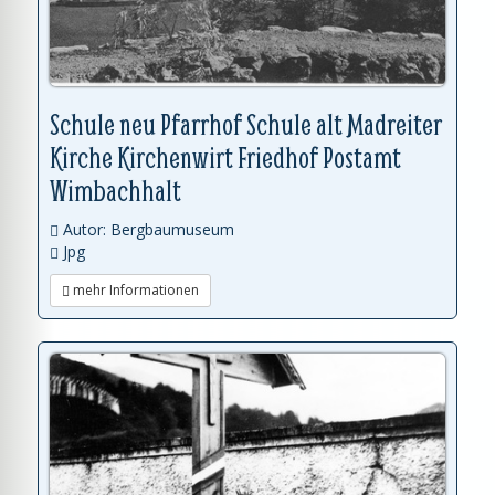
Schule neu Pfarrhof Schule alt Madreiter
Kirche Kirchenwirt Friedhof Postamt
Wimbachhalt
Autor: Bergbaumuseum
Jpg
mehr Informationen