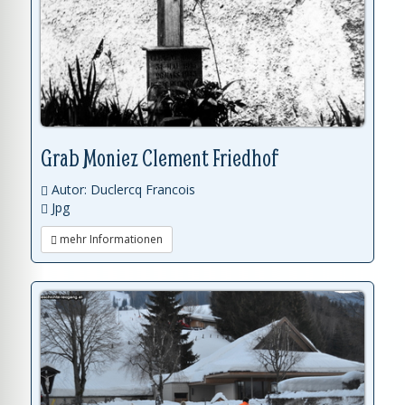
Grab Moniez Clement Friedhof
Autor: Duclercq Francois
Jpg
mehr Informationen