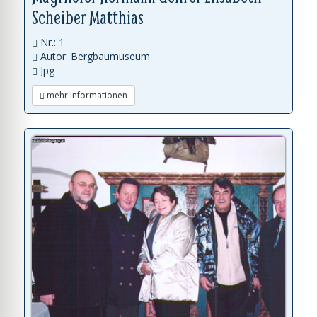
Scheiber Matthias
Nr.: 1
Autor: Bergbaumuseum
Jpg
mehr Informationen