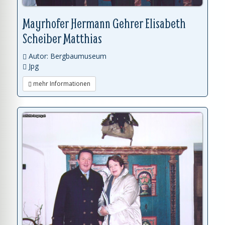
Mayrhofer Hermann Gehrer Elisabeth
Scheiber Matthias
Autor: Bergbaumuseum
Jpg
mehr Informationen