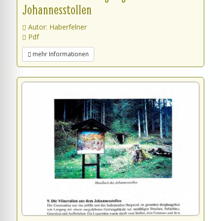
Johannesstollen
Autor: Haberfelner
Pdf
mehr Informationen