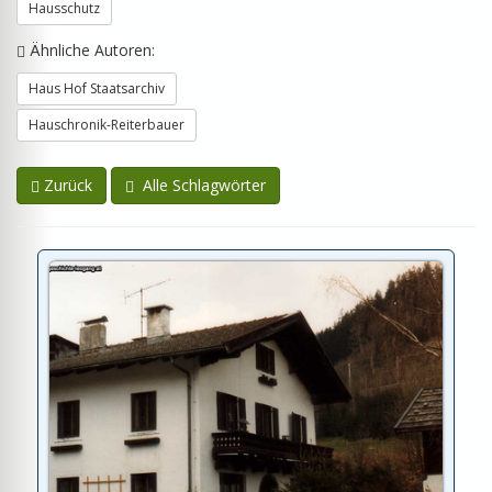
Hausschutz
Ähnliche Autoren:
Haus Hof Staatsarchiv
Hauschronik-Reiterbauer
Zurück
Alle Schlagwörter