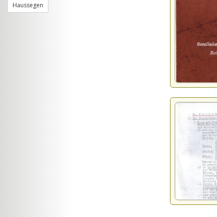
Haussegen