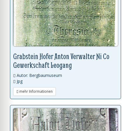
Grabstein Hofer Anton Verwalter Ni Co
Gewerkschaft Leogang
Autor: Bergbaumuseum
Jpg
mehr Informationen