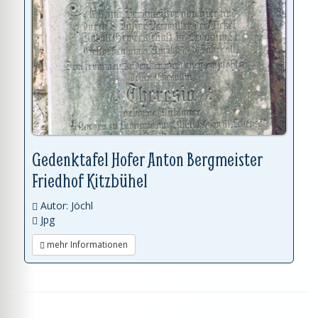
Gedenktafel Hofer Anton Bergmeister
Friedhof Kitzbühel
Autor: Jöchl
Jpg
mehr Informationen