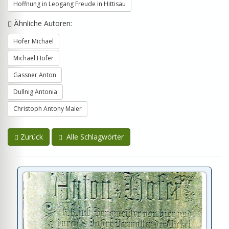
Hoffnung in Leogang Freude in Hittisau
Ähnliche Autoren:
Hofer Michael
Michael Hofer
Gassner Anton
Dullnig Antonia
Christoph Antony Maier
Zurück
Alle Schlagwörter