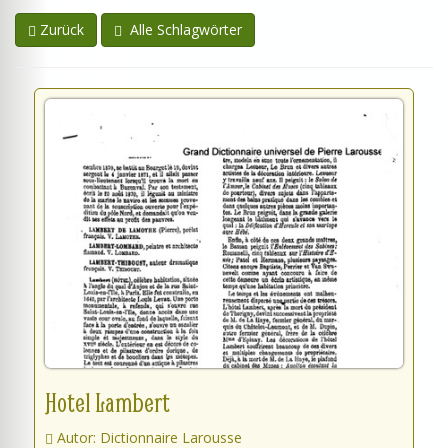
Zurück
Alle Schlagwörter
Hotel Lambert
Autor: Dictionnaire Larousse