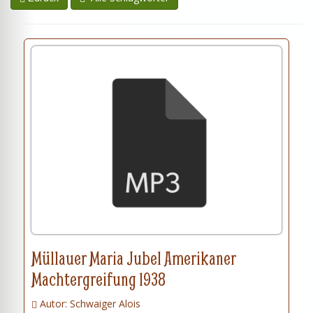
Müllauer Maria Jubel Amerikaner
Machtergreifung 1938
Autor: Schwaiger Alois