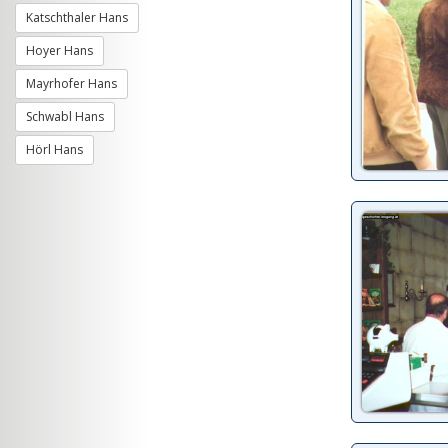
Katschthaler Hans
Hoyer Hans
Mayrhofer Hans
Schwabl Hans
Hörl Hans