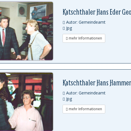
Katschthaler Hans Eder Ge
Autor: Gemeindeamt
Jpg
mehr Informationen
Katschthaler Hans Hamme
Autor: Gemeindeamt
Jpg
mehr Informationen