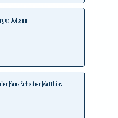
erger Johann
ler Hans Scheiber Matthias