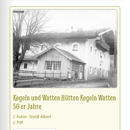
Kegeln und Watten Hütten Kegeln Watten
50 er Jahre
Autor: Steidl Albert
Pdf