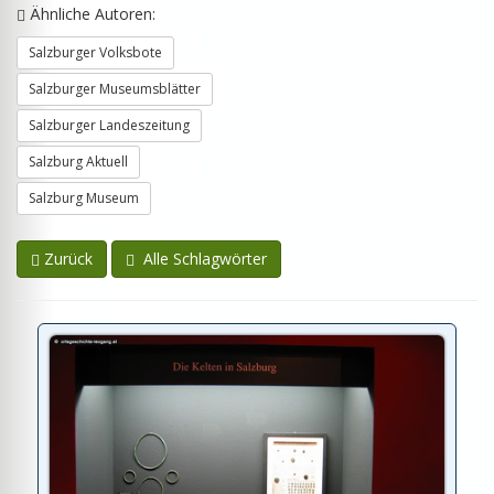
Ähnliche Autoren:
Salzburger Volksbote
Salzburger Museumsblätter
Salzburger Landeszeitung
Salzburg Aktuell
Salzburg Museum
Zurück
Alle Schlagwörter