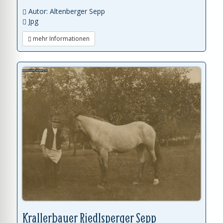
Autor: Altenberger Sepp
Jpg
mehr Informationen
Krallerbauer Riedlsperger Sepp