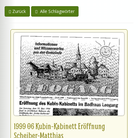
Zurück
Alle Schlagwörter
1999 06 Kubin-Kabinett Eröffnung
Scheiber-Matthias