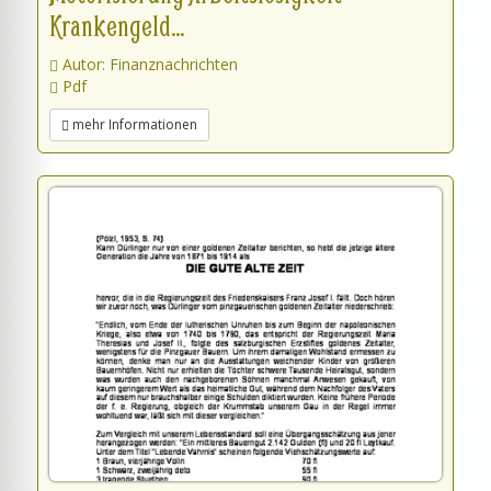
Krankengeld...
Autor: Finanznachrichten
Pdf
mehr Informationen