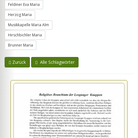
Feldiner Eva Maria
Herzog Maria
Musikkapelle Maria Alm
Hirschbichler Maria
Brunner Maria
Zurück
Alle Schlagwörter