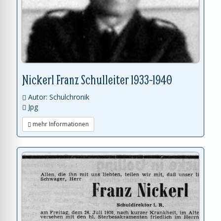
Nickerl Franz Schulleiter 1933-1940
Autor: Schulchronik
Jpg
mehr Informationen