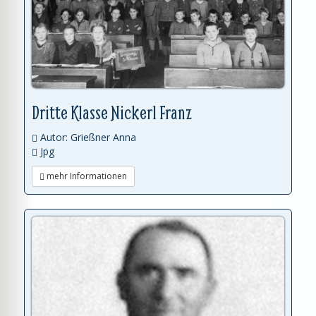
Dritte Klasse Nickerl Franz
Autor: Grießner Anna
Jpg
mehr Informationen