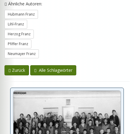
Ähnliche Autoren:
Hubmann Franz
Lihl-Franz
Herzog Franz
Pfiffer Franz
Neumayer Franz
Zurück
Alle Schlagwörter