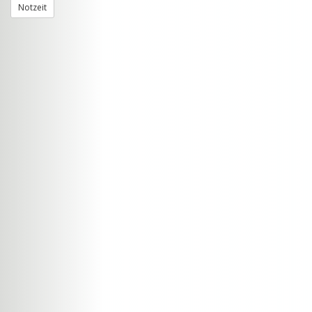
Notzeit