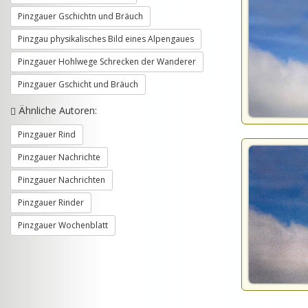
Pinzgauer Gschichtn und Bräuch
Pinzgau physikalisches Bild eines Alpengaues
Pinzgauer Hohlwege Schrecken der Wanderer
Pinzgauer Gschicht und Bräuch
Ähnliche Autoren:
Pinzgauer Rind
Pinzgauer Nachrichte
Pinzgauer Nachrichten
Pinzgauer Rinder
Pinzgauer Wochenblatt