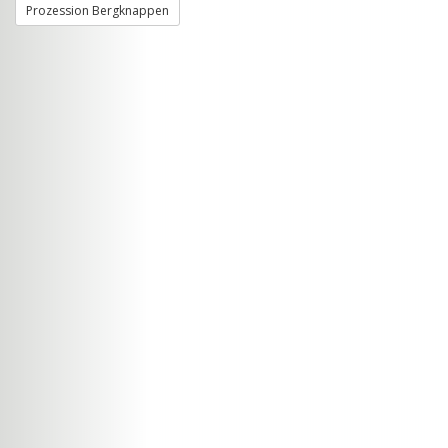
Prozession Bergknappen