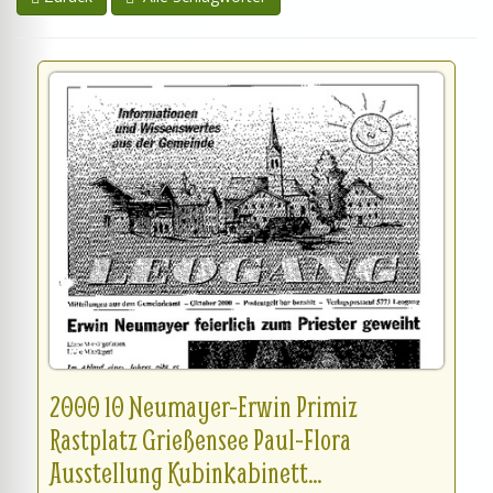
2000 10 Neumayer-Erwin Primiz
Rastplatz Grießensee Paul-Flora
Ausstellung Kubinkabinett...