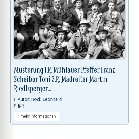
Musterung 1.R. Mühlauer Pfeffer Franz
Scheiber Toni 2.R. Madreiter Martin
Riedlsperger...
Autor: Höck Leonhard
Jpg
mehr Informationen