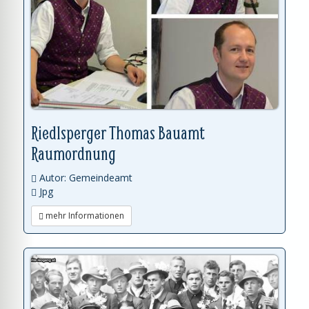
Riedlsperger Thomas Bauamt
Raumordnung
Autor: Gemeindeamt
Jpg
mehr Informationen