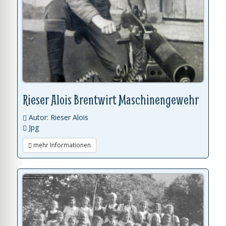
Rieser Alois Brentwirt Maschinengewehr
Autor: Rieser Alois
Jpg
mehr Informationen