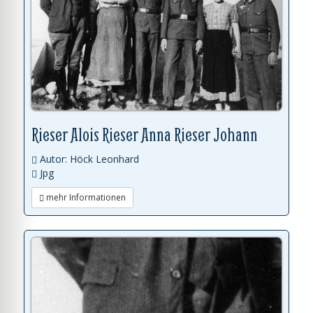
Rieser Alois Rieser Anna Rieser Johann
Autor: Höck Leonhard
Jpg
mehr Informationen