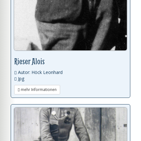
Rieser Alois
Autor: Höck Leonhard
Jpg
mehr Informationen