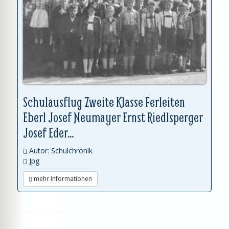
Schulausflug Zweite Klasse Ferleiten
Eberl Josef Neumayer Ernst Riedlsperger
Josef Eder...
Autor: Schulchronik
Jpg
mehr Informationen