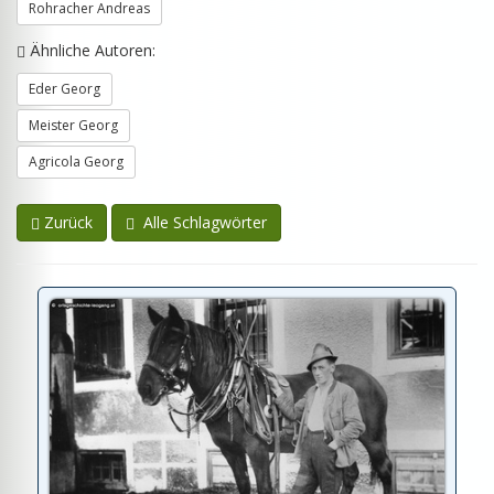
Rohracher Andreas
Ähnliche Autoren:
Eder Georg
Meister Georg
Agricola Georg
Zurück
Alle Schlagwörter