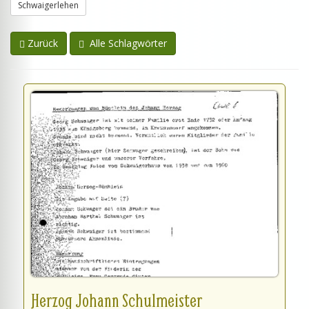
Schwaigerlehen
Zurück
Alle Schlagwörter
Herzog Johann Schulmeister