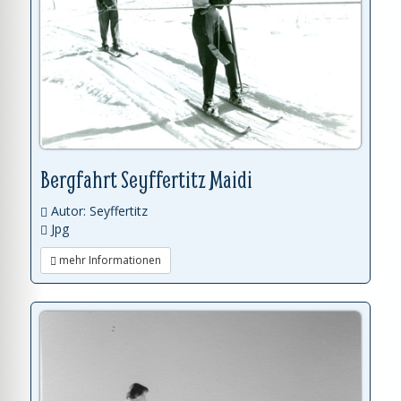
Bergfahrt Seyffertitz Maidi
Autor: Seyffertitz
Jpg
mehr Informationen