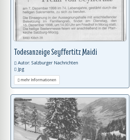
Todesanzeige Seyffertitz Maidi
Autor: Salzburger Nachrichten
Jpg
mehr Informationen