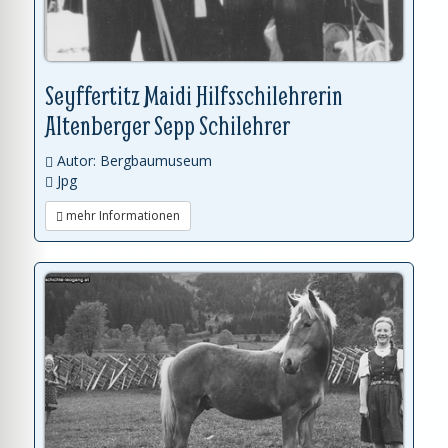
Seyffertitz Maidi Hilfsschilehrerin
Altenberger Sepp Schilehrer
Autor: Bergbaumuseum
Jpg
mehr Informationen