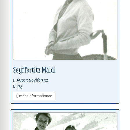
Seyffertitz Maidi
Autor: Seyffertitz
Jpg
mehr Informationen