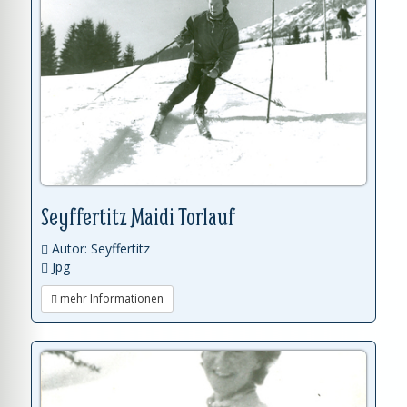
Seyffertitz Maidi Torlauf
Autor: Seyffertitz
Jpg
mehr Informationen