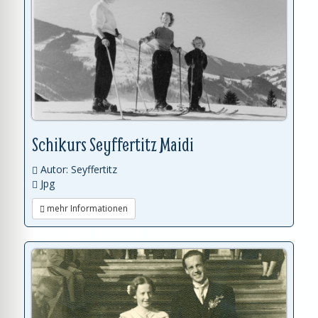
Schikurs Seyffertitz Maidi
Autor: Seyffertitz
Jpg
mehr Informationen