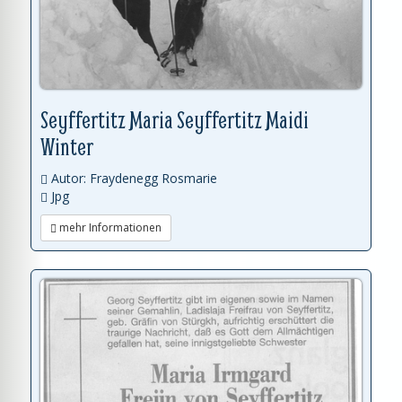
Seyffertitz Maria Seyffertitz Maidi
Winter
Autor: Fraydenegg Rosmarie
Jpg
mehr Informationen