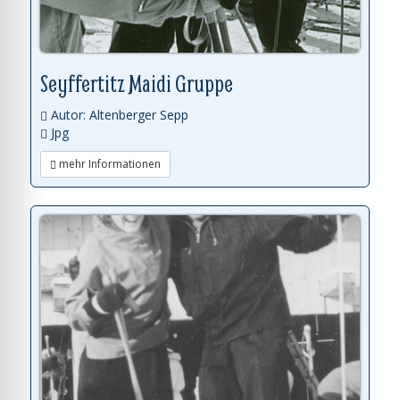
Seyffertitz Maidi Gruppe
Autor: Altenberger Sepp
Jpg
mehr Informationen