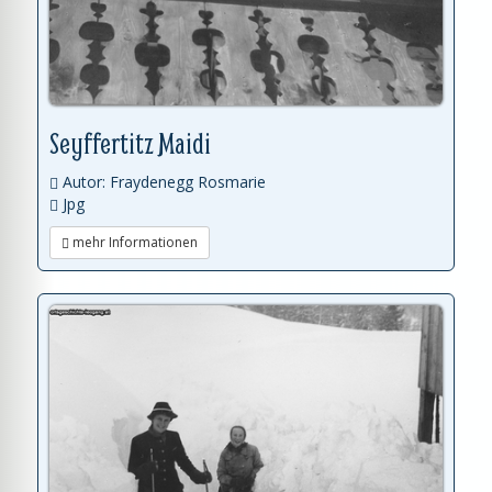
Seyffertitz Maidi
Autor: Fraydenegg Rosmarie
Jpg
mehr Informationen