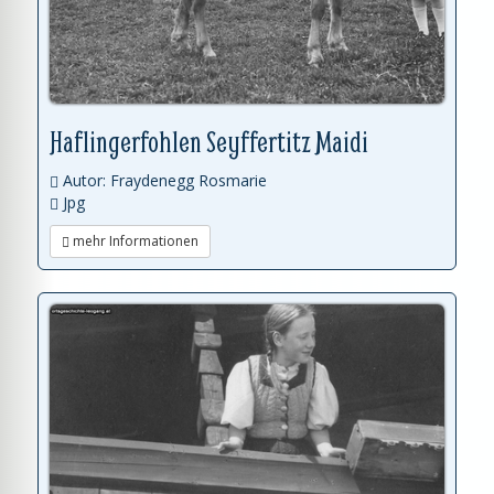
Haflingerfohlen Seyffertitz Maidi
Autor: Fraydenegg Rosmarie
Jpg
mehr Informationen